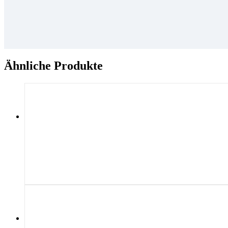
Ähnliche Produkte