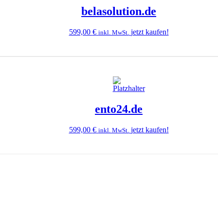
belasolution.de
599,00
€
jetzt kaufen!
inkl. MwSt.
ento24.de
599,00
€
jetzt kaufen!
inkl. MwSt.