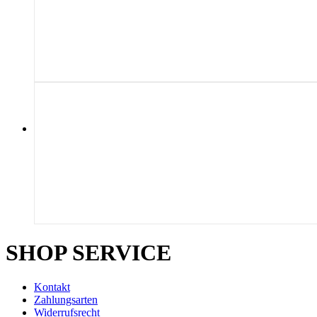
SHOP SERVICE
Kontakt
Zahlungsarten
Widerrufsrecht