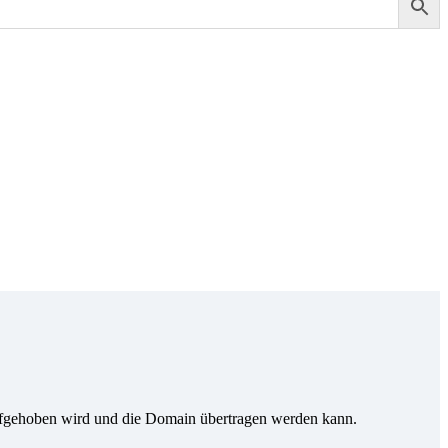
ufgehoben wird und die Domain übertragen werden kann.