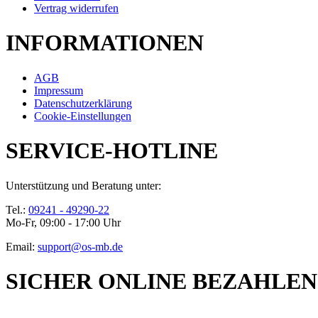
Vertrag widerrufen
INFORMATIONEN
AGB
Impressum
Datenschutzerklärung
Cookie-Einstellungen
SERVICE-HOTLINE
Unterstützung und Beratung unter:
Tel.:
09241 - 49290-22
Mo-Fr, 09:00 - 17:00 Uhr
Email:
support@os-mb.de
SICHER ONLINE BEZAHLEN