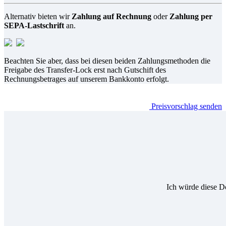
Alternativ bieten wir
Zahlung auf Rechnung
oder
Zahlung per
SEPA-Lastschrift
an.
Beachten Sie aber, dass bei diesen beiden Zahlungsmethoden die
Freigabe des Transfer-Lock erst nach Gutschift des
Rechnungsbetrages auf unserem Bankkonto erfolgt.
Preisvorschlag senden
Ich würde diese D