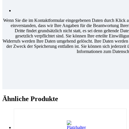
Wenn Sie die im Kontaktformular eingegebenen Daten durch Klick au
einverstanden, dass wir Ihre Angaben für die Beantwortung Ihr
Dritte findet grundsätzlich nicht statt, es sei denn geltende D
gesetzlich verpflichtet sind. Sie können Ihre erteilte Einwilli
Widerrufs werden Ihre Daten umgehend gelöscht. Ihre Daten werden a
der Zweck der Speicherung entfallen ist. Sie können sich jederzeit 
Informationen zum Datenschu
Ähnliche Produkte