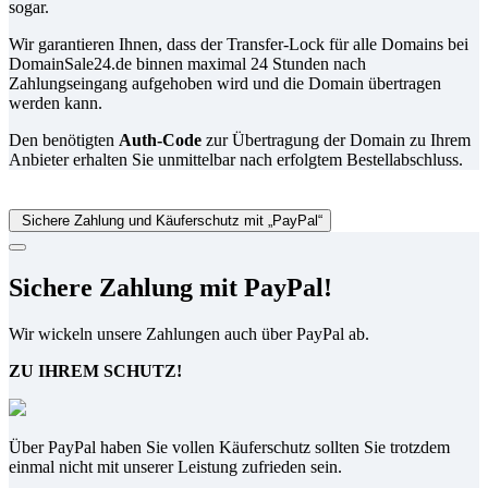
sogar.
Wir garantieren Ihnen, dass der Transfer-Lock für alle Domains bei
DomainSale24.de binnen maximal 24 Stunden nach
Zahlungseingang aufgehoben wird und die Domain übertragen
werden kann.
Den benötigten
Auth-Code
zur Übertragung der Domain zu Ihrem
Anbieter erhalten Sie unmittelbar nach erfolgtem Bestellabschluss.
Sichere Zahlung und Käuferschutz mit „PayPal“
Sichere Zahlung mit PayPal!
Wir wickeln unsere Zahlungen auch über PayPal ab.
ZU IHREM SCHUTZ!
Über PayPal haben Sie vollen Käuferschutz sollten Sie trotzdem
einmal nicht mit unserer Leistung zufrieden sein.