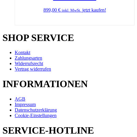
899,00
€
jetzt kaufen!
inkl. MwSt.
SHOP SERVICE
Kontakt
Zahlungsarten
Widerrufsrecht
Vertrag widerrufen
INFORMATIONEN
AGB
Impressum
Datenschutzerklärung
Cookie-Einstellungen
SERVICE-HOTLINE