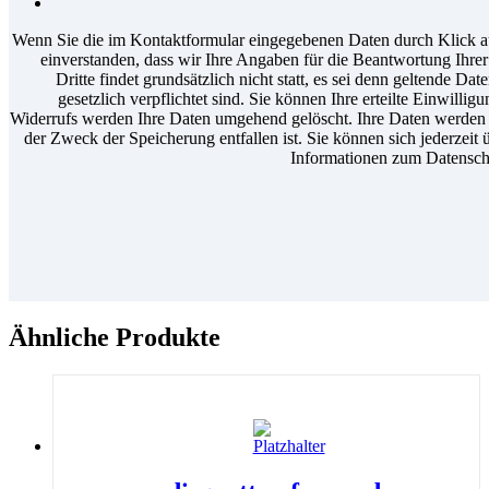
Wenn Sie die im Kontaktformular eingegebenen Daten durch Klick au
einverstanden, dass wir Ihre Angaben für die Beantwortung Ihr
Dritte findet grundsätzlich nicht statt, es sei denn geltende D
gesetzlich verpflichtet sind. Sie können Ihre erteilte Einwilli
Widerrufs werden Ihre Daten umgehend gelöscht. Ihre Daten werden a
der Zweck der Speicherung entfallen ist. Sie können sich jederzeit 
Informationen zum Datenschu
Ähnliche Produkte