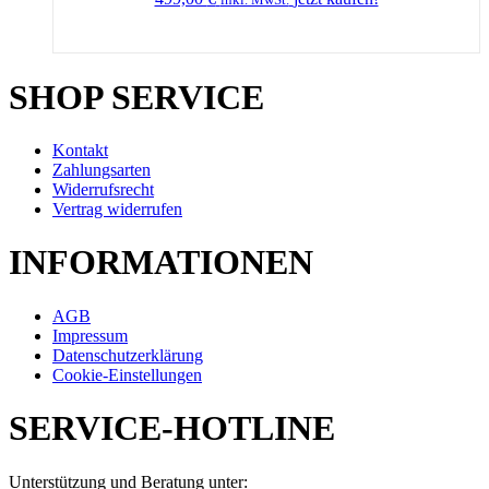
SHOP SERVICE
Kontakt
Zahlungsarten
Widerrufsrecht
Vertrag widerrufen
INFORMATIONEN
AGB
Impressum
Datenschutzerklärung
Cookie-Einstellungen
SERVICE-HOTLINE
Unterstützung und Beratung unter: