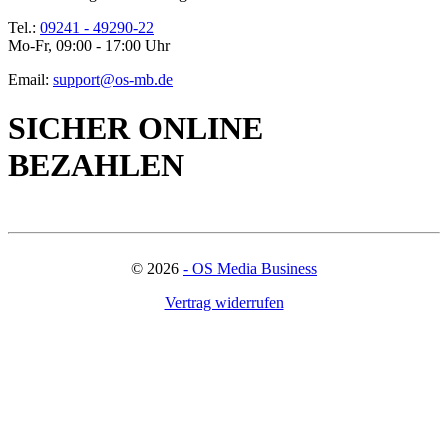
Tel.:
09241 - 49290-22
Mo-Fr, 09:00 - 17:00 Uhr
Email:
support@os-mb.de
SICHER ONLINE
BEZAHLEN
©
2026
- OS Media Business
Vertrag widerrufen