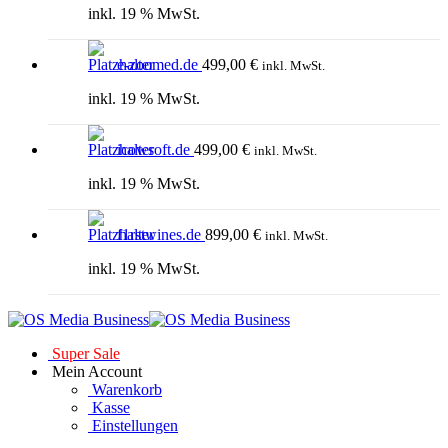
inkl. 19 % MwSt.
e-zoomed.de
499,00
€
inkl. MwSt.
inkl. 19 % MwSt.
icowsoft.de
499,00
€
inkl. MwSt.
inkl. 19 % MwSt.
f1rstwines.de
899,00
€
inkl. MwSt.
inkl. 19 % MwSt.
Super Sale
Mein Account
Warenkorb
Kasse
Einstellungen