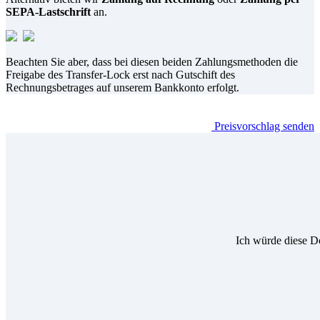
SEPA-Lastschrift
an.
Beachten Sie aber, dass bei diesen beiden Zahlungsmethoden die
Freigabe des Transfer-Lock erst nach Gutschift des
Rechnungsbetrages auf unserem Bankkonto erfolgt.
Preisvorschlag senden
Ich würde diese D