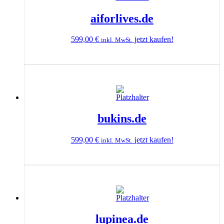
aiforlives.de
599,00
€
jetzt kaufen!
inkl. MwSt.
bukins.de
599,00
€
jetzt kaufen!
inkl. MwSt.
lupinea.de