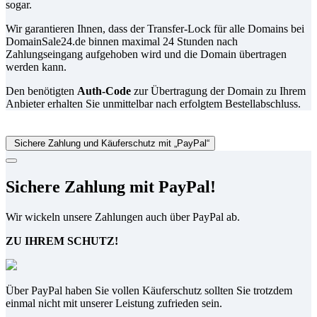
sogar.
Wir garantieren Ihnen, dass der Transfer-Lock für alle Domains bei
DomainSale24.de binnen maximal 24 Stunden nach
Zahlungseingang aufgehoben wird und die Domain übertragen
werden kann.
Den benötigten
Auth-Code
zur Übertragung der Domain zu Ihrem
Anbieter erhalten Sie unmittelbar nach erfolgtem Bestellabschluss.
Sichere Zahlung und Käuferschutz mit „PayPal“
Sichere Zahlung mit PayPal!
Wir wickeln unsere Zahlungen auch über PayPal ab.
ZU IHREM SCHUTZ!
Über PayPal haben Sie vollen Käuferschutz sollten Sie trotzdem
einmal nicht mit unserer Leistung zufrieden sein.