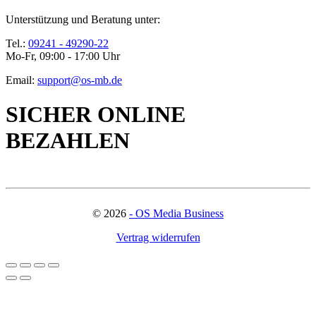
Unterstützung und Beratung unter:
Tel.:
09241 - 49290-22
Mo-Fr, 09:00 - 17:00 Uhr
Email:
support@os-mb.de
SICHER ONLINE
BEZAHLEN
©
2026
- OS Media Business
Vertrag widerrufen