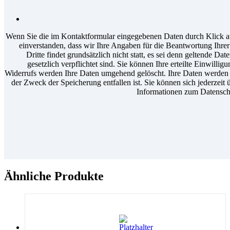
Wenn Sie die im Kontaktformular eingegebenen Daten durch Klick au
einverstanden, dass wir Ihre Angaben für die Beantwortung Ihr
Dritte findet grundsätzlich nicht statt, es sei denn geltende D
gesetzlich verpflichtet sind. Sie können Ihre erteilte Einwilli
Widerrufs werden Ihre Daten umgehend gelöscht. Ihre Daten werden a
der Zweck der Speicherung entfallen ist. Sie können sich jederzeit 
Informationen zum Datenschu
Ähnliche Produkte