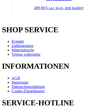
499,00
€
jetzt kaufen!
inkl. MwSt.
SHOP SERVICE
Kontakt
Zahlungsarten
Widerrufsrecht
Vertrag widerrufen
INFORMATIONEN
AGB
Impressum
Datenschutzerklärung
Cookie-Einstellungen
SERVICE-HOTLINE