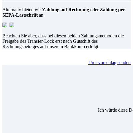
Alternativ bieten wir
Zahlung auf Rechnung
oder
Zahlung per
SEPA-Lastschrift
an.
Beachten Sie aber, dass bei diesen beiden Zahlungsmethoden die
Freigabe des Transfer-Lock erst nach Gutschift des
Rechnungsbetrages auf unserem Bankkonto erfolgt.
Preisvorschlag senden
Ich würde diese D