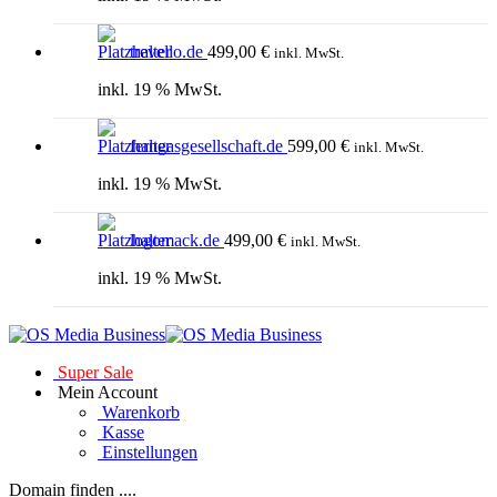
trevello.de
499,00
€
inkl. MwSt.
inkl. 19 % MwSt.
ferngasgesellschaft.de
599,00
€
inkl. MwSt.
inkl. 19 % MwSt.
logomack.de
499,00
€
inkl. MwSt.
inkl. 19 % MwSt.
Super Sale
Mein Account
Warenkorb
Kasse
Einstellungen
Domain finden ....