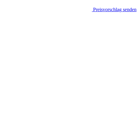
Preisvorschlag senden