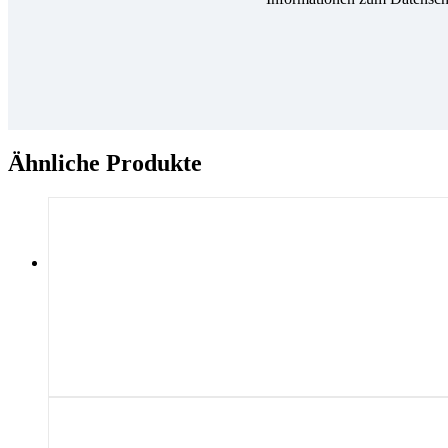
Ähnliche Produkte