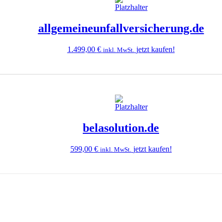
allgemeineunfallversicherung.de
1.499,00
€
jetzt kaufen!
inkl. MwSt.
belasolution.de
599,00
€
jetzt kaufen!
inkl. MwSt.