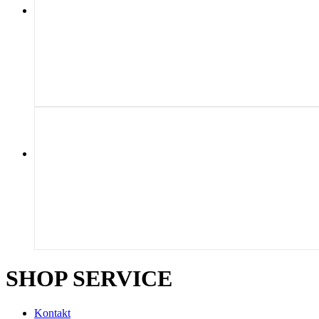
SHOP SERVICE
Kontakt