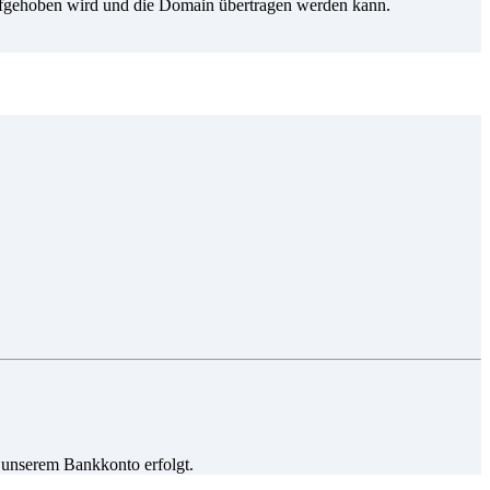
ufgehoben wird und die Domain übertragen werden kann.
 unserem Bankkonto erfolgt.