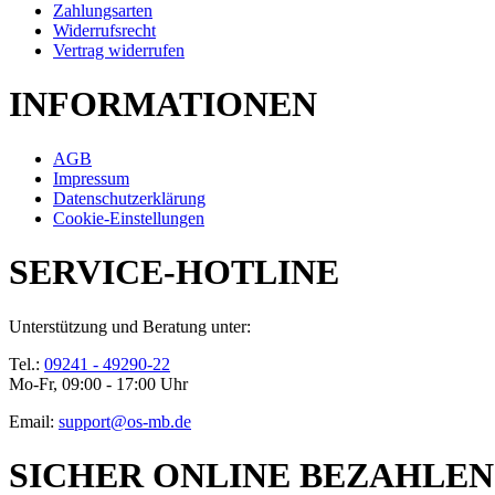
Zahlungsarten
Widerrufsrecht
Vertrag widerrufen
INFORMATIONEN
AGB
Impressum
Datenschutzerklärung
Cookie-Einstellungen
SERVICE-HOTLINE
Unterstützung und Beratung unter:
Tel.:
09241 - 49290-22
Mo-Fr, 09:00 - 17:00 Uhr
Email:
support@os-mb.de
SICHER ONLINE BEZAHLEN