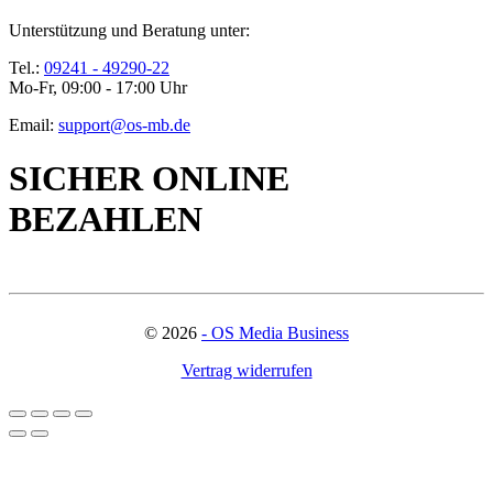
Unterstützung und Beratung unter:
Tel.:
09241 - 49290-22
Mo-Fr, 09:00 - 17:00 Uhr
Email:
support@os-mb.de
SICHER ONLINE
BEZAHLEN
©
2026
- OS Media Business
Vertrag widerrufen