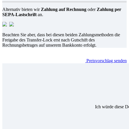
Alternativ bieten wir
Zahlung auf Rechnung
oder
Zahlung per
SEPA-Lastschrift
an.
Beachten Sie aber, dass bei diesen beiden Zahlungsmethoden die
Freigabe des Transfer-Lock erst nach Gutschift des
Rechnungsbetrages auf unserem Bankkonto erfolgt.
Preisvorschlag senden
Ich würde diese D