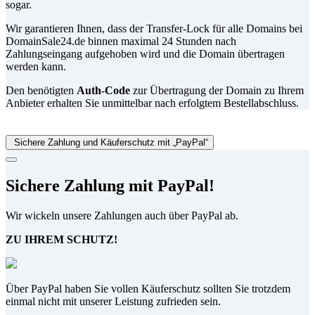
sogar.
Wir garantieren Ihnen, dass der Transfer-Lock für alle Domains bei
DomainSale24.de binnen maximal 24 Stunden nach
Zahlungseingang aufgehoben wird und die Domain übertragen
werden kann.
Den benötigten
Auth-Code
zur Übertragung der Domain zu Ihrem
Anbieter erhalten Sie unmittelbar nach erfolgtem Bestellabschluss.
Sichere Zahlung und Käuferschutz mit „PayPal“
Sichere Zahlung mit PayPal!
Wir wickeln unsere Zahlungen auch über PayPal ab.
ZU IHREM SCHUTZ!
Über PayPal haben Sie vollen Käuferschutz sollten Sie trotzdem
einmal nicht mit unserer Leistung zufrieden sein.