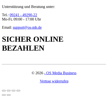
Unterstützung und Beratung unter:
Tel.:
09241 - 49290-22
Mo-Fr, 09:00 - 17:00 Uhr
Email:
support@os-mb.de
SICHER ONLINE
BEZAHLEN
©
2026
- OS Media Business
Vertrag widerrufen