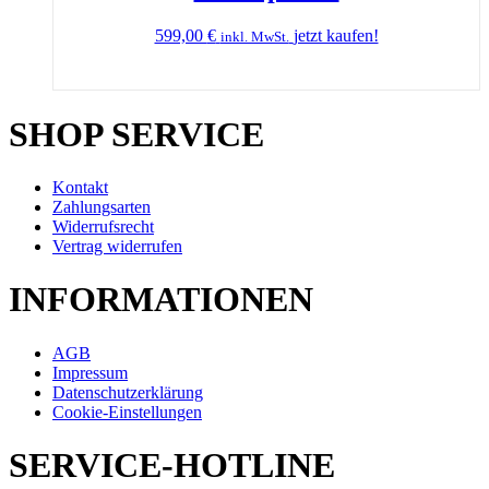
599,00
€
jetzt kaufen!
inkl. MwSt.
SHOP SERVICE
Kontakt
Zahlungsarten
Widerrufsrecht
Vertrag widerrufen
INFORMATIONEN
AGB
Impressum
Datenschutzerklärung
Cookie-Einstellungen
SERVICE-HOTLINE