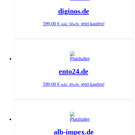
diginos.de
599,00
€
jetzt kaufen!
inkl. MwSt.
ento24.de
599,00
€
jetzt kaufen!
inkl. MwSt.
alb-impex.de