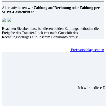
Alternativ bieten wir
Zahlung auf Rechnung
oder
Zahlung per
SEPA-Lastschrift
an.
Beachten Sie aber, dass bei diesen beiden Zahlungsmethoden die
Freigabe des Transfer-Lock erst nach Gutschift des
Rechnungsbetrages auf unserem Bankkonto erfolgt.
Preisvorschlag senden
Ich würde diese D