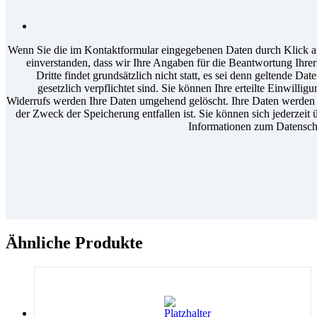
Wenn Sie die im Kontaktformular eingegebenen Daten durch Klick au
einverstanden, dass wir Ihre Angaben für die Beantwortung Ihr
Dritte findet grundsätzlich nicht statt, es sei denn geltende D
gesetzlich verpflichtet sind. Sie können Ihre erteilte Einwilli
Widerrufs werden Ihre Daten umgehend gelöscht. Ihre Daten werden a
der Zweck der Speicherung entfallen ist. Sie können sich jederzeit 
Informationen zum Datenschu
Ähnliche Produkte