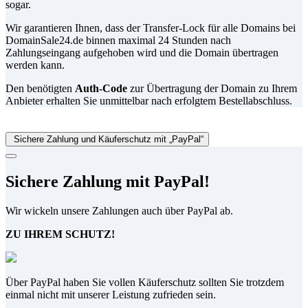
sogar.
Wir garantieren Ihnen, dass der Transfer-Lock für alle Domains bei
DomainSale24.de binnen maximal 24 Stunden nach
Zahlungseingang aufgehoben wird und die Domain übertragen
werden kann.
Den benötigten
Auth-Code
zur Übertragung der Domain zu Ihrem
Anbieter erhalten Sie unmittelbar nach erfolgtem Bestellabschluss.
Sichere Zahlung und Käuferschutz mit „PayPal“
Sichere Zahlung mit PayPal!
Wir wickeln unsere Zahlungen auch über PayPal ab.
ZU IHREM SCHUTZ!
Über PayPal haben Sie vollen Käuferschutz sollten Sie trotzdem
einmal nicht mit unserer Leistung zufrieden sein.