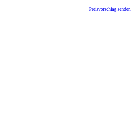
Preisvorschlag senden