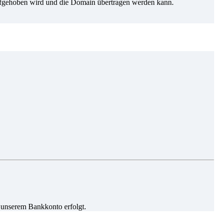
ufgehoben wird und die Domain übertragen werden kann.
 unserem Bankkonto erfolgt.