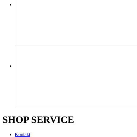
SHOP SERVICE
Kontakt