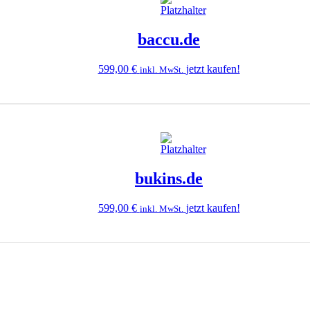
baccu.de
599,00
€
jetzt kaufen!
inkl. MwSt.
bukins.de
599,00
€
jetzt kaufen!
inkl. MwSt.