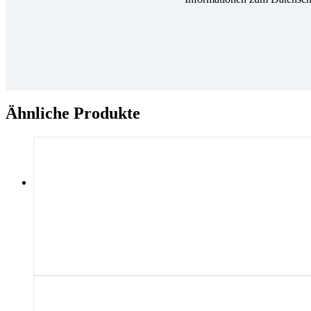
Ähnliche Produkte