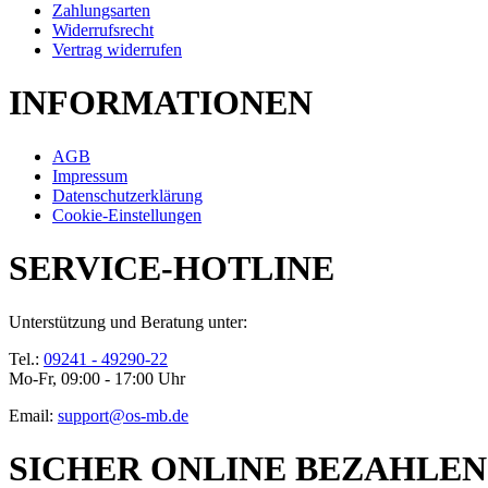
Zahlungsarten
Widerrufsrecht
Vertrag widerrufen
INFORMATIONEN
AGB
Impressum
Datenschutzerklärung
Cookie-Einstellungen
SERVICE-HOTLINE
Unterstützung und Beratung unter:
Tel.:
09241 - 49290-22
Mo-Fr, 09:00 - 17:00 Uhr
Email:
support@os-mb.de
SICHER ONLINE BEZAHLEN