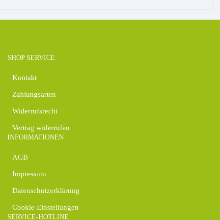
SHOP SERVICE
Kontakt
Zahlungsarten
Widerrufsrecht
Vertrag widerrufen
INFORMATIONEN
AGB
Impressum
Datenschutzerklärung
Cookie-Einstellungen
SERVICE-HOTLINE