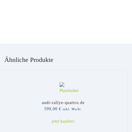
Ähnliche Produkte
audi-rallye-quattro.de
599,00
€
inkl. MwSt.
jetzt kaufen!