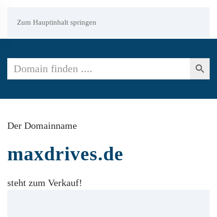
Zum Hauptinhalt springen
Der Domainname
maxdrives.de
steht zum Verkauf!