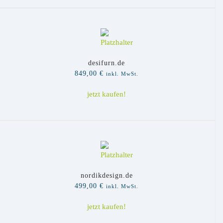
desifurn.de
849,00
€
inkl. MwSt.
jetzt kaufen!
nordikdesign.de
499,00
€
inkl. MwSt.
jetzt kaufen!