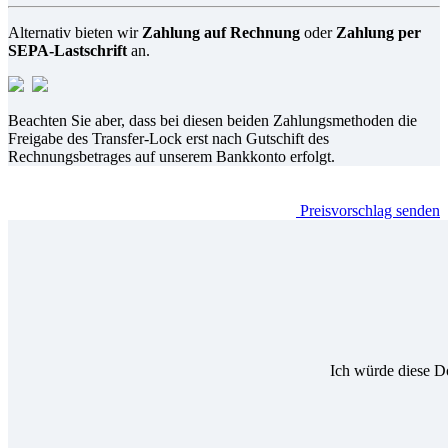
Alternativ bieten wir
Zahlung auf Rechnung
oder
Zahlung per
SEPA-Lastschrift
an.
Beachten Sie aber, dass bei diesen beiden Zahlungsmethoden die
Freigabe des Transfer-Lock erst nach Gutschift des
Rechnungsbetrages auf unserem Bankkonto erfolgt.
Preisvorschlag senden
Ich würde diese D