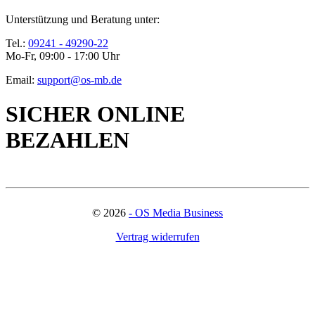
Unterstützung und Beratung unter:
Tel.:
09241 - 49290-22
Mo-Fr, 09:00 - 17:00 Uhr
Email:
support@os-mb.de
SICHER ONLINE
BEZAHLEN
©
2026
- OS Media Business
Vertrag widerrufen