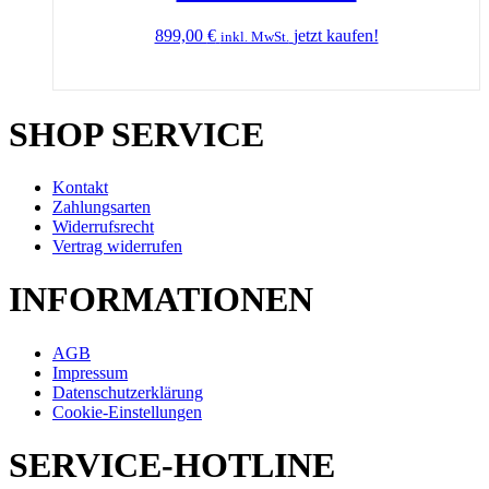
899,00
€
jetzt kaufen!
inkl. MwSt.
SHOP SERVICE
Kontakt
Zahlungsarten
Widerrufsrecht
Vertrag widerrufen
INFORMATIONEN
AGB
Impressum
Datenschutzerklärung
Cookie-Einstellungen
SERVICE-HOTLINE