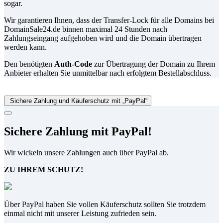
sogar.
Wir garantieren Ihnen, dass der Transfer-Lock für alle Domains bei
DomainSale24.de binnen maximal 24 Stunden nach
Zahlungseingang aufgehoben wird und die Domain übertragen
werden kann.
Den benötigten
Auth-Code
zur Übertragung der Domain zu Ihrem
Anbieter erhalten Sie unmittelbar nach erfolgtem Bestellabschluss.
Sichere Zahlung und Käuferschutz mit „PayPal“
Sichere Zahlung mit PayPal!
Wir wickeln unsere Zahlungen auch über PayPal ab.
ZU IHREM SCHUTZ!
Über PayPal haben Sie vollen Käuferschutz sollten Sie trotzdem
einmal nicht mit unserer Leistung zufrieden sein.