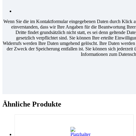
Wenn Sie die im Kontaktformular eingegebenen Daten durch Klick au
einverstanden, dass wir Ihre Angaben für die Beantwortung Ihr
Dritte findet grundsätzlich nicht statt, es sei denn geltende D
gesetzlich verpflichtet sind. Sie können Ihre erteilte Einwilli
Widerrufs werden Ihre Daten umgehend gelöscht. Ihre Daten werden a
der Zweck der Speicherung entfallen ist. Sie können sich jederzeit 
Informationen zum Datenschu
Ähnliche Produkte