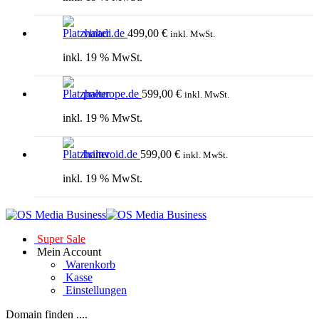
vinadi.de
499,00
€
inkl. MwSt.
inkl. 19 % MwSt.
pneurope.de
599,00
€
inkl. MwSt.
inkl. 19 % MwSt.
brimvoid.de
599,00
€
inkl. MwSt.
inkl. 19 % MwSt.
Super Sale
Mein Account
Warenkorb
Kasse
Einstellungen
Domain finden ....