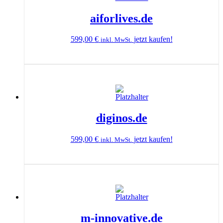
aiforlives.de
599,00
€
jetzt kaufen!
inkl. MwSt.
diginos.de
599,00
€
jetzt kaufen!
inkl. MwSt.
m-innovative.de