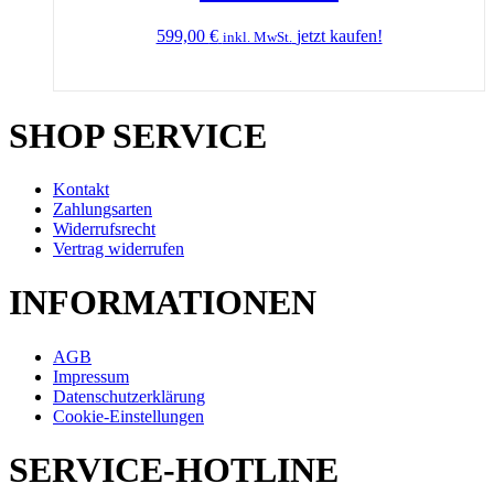
599,00
€
jetzt kaufen!
inkl. MwSt.
SHOP SERVICE
Kontakt
Zahlungsarten
Widerrufsrecht
Vertrag widerrufen
INFORMATIONEN
AGB
Impressum
Datenschutzerklärung
Cookie-Einstellungen
SERVICE-HOTLINE