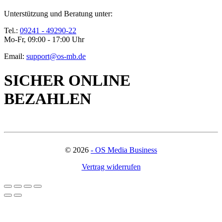
Unterstützung und Beratung unter:
Tel.:
09241 - 49290-22
Mo-Fr, 09:00 - 17:00 Uhr
Email:
support@os-mb.de
SICHER ONLINE
BEZAHLEN
©
2026
- OS Media Business
Vertrag widerrufen