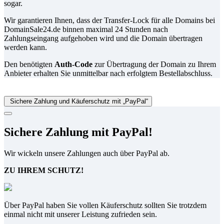
sogar.
Wir garantieren Ihnen, dass der Transfer-Lock für alle Domains bei
DomainSale24.de binnen maximal 24 Stunden nach
Zahlungseingang aufgehoben wird und die Domain übertragen
werden kann.
Den benötigten
Auth-Code
zur Übertragung der Domain zu Ihrem
Anbieter erhalten Sie unmittelbar nach erfolgtem Bestellabschluss.
Sichere Zahlung und Käuferschutz mit „PayPal“
Sichere Zahlung mit PayPal!
Wir wickeln unsere Zahlungen auch über PayPal ab.
ZU IHREM SCHUTZ!
Über PayPal haben Sie vollen Käuferschutz sollten Sie trotzdem
einmal nicht mit unserer Leistung zufrieden sein.