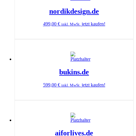
nordikdesign.de
499,00
€
jetzt kaufen!
inkl. MwSt.
bukins.de
599,00
€
jetzt kaufen!
inkl. MwSt.
aiforlives.de