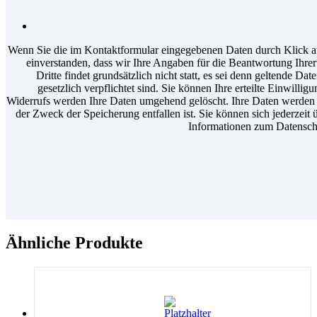
Wenn Sie die im Kontaktformular eingegebenen Daten durch Klick au
einverstanden, dass wir Ihre Angaben für die Beantwortung Ihr
Dritte findet grundsätzlich nicht statt, es sei denn geltende D
gesetzlich verpflichtet sind. Sie können Ihre erteilte Einwilli
Widerrufs werden Ihre Daten umgehend gelöscht. Ihre Daten werden a
der Zweck der Speicherung entfallen ist. Sie können sich jederzeit 
Informationen zum Datenschu
Ähnliche Produkte