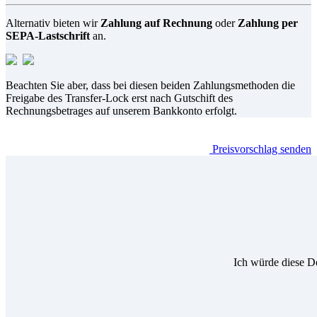
Alternativ bieten wir
Zahlung auf Rechnung
oder
Zahlung per
SEPA-Lastschrift
an.
Beachten Sie aber, dass bei diesen beiden Zahlungsmethoden die
Freigabe des Transfer-Lock erst nach Gutschift des
Rechnungsbetrages auf unserem Bankkonto erfolgt.
Preisvorschlag senden
Ich würde diese D