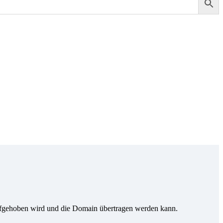
ufgehoben wird und die Domain übertragen werden kann.