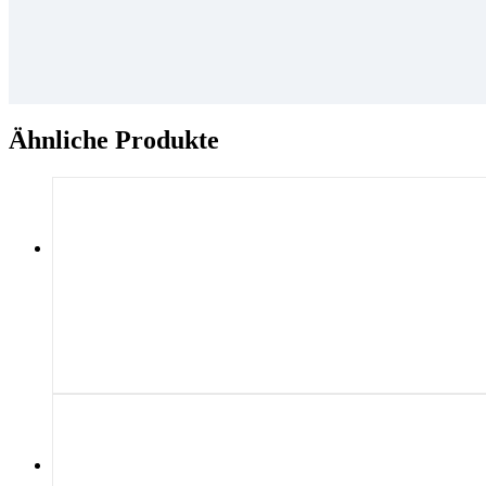
Ähnliche Produkte