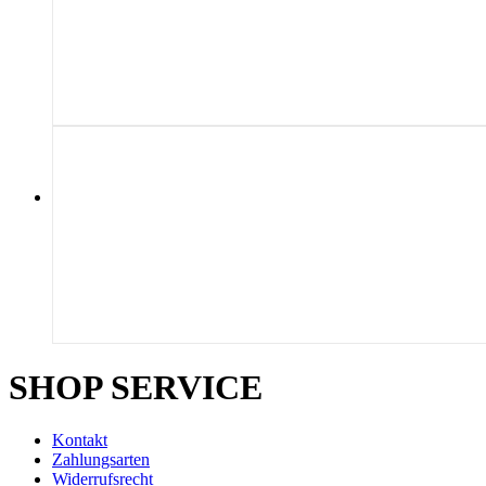
SHOP SERVICE
Kontakt
Zahlungsarten
Widerrufsrecht