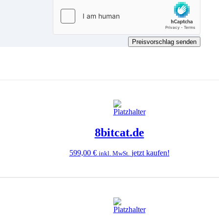
Preisvorschlag senden
8bitcat.de
599,00
€
jetzt kaufen!
inkl. MwSt.