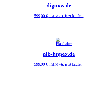
diginos.de
599,00
€
jetzt kaufen!
inkl. MwSt.
alb-impex.de
599,00
€
jetzt kaufen!
inkl. MwSt.