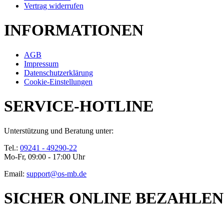
Vertrag widerrufen
INFORMATIONEN
AGB
Impressum
Datenschutzerklärung
Cookie-Einstellungen
SERVICE-HOTLINE
Unterstützung und Beratung unter:
Tel.:
09241 - 49290-22
Mo-Fr, 09:00 - 17:00 Uhr
Email:
support@os-mb.de
SICHER ONLINE BEZAHLEN