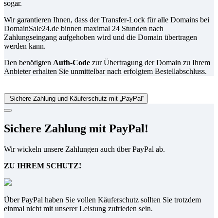
sogar.
Wir garantieren Ihnen, dass der Transfer-Lock für alle Domains bei
DomainSale24.de binnen maximal 24 Stunden nach
Zahlungseingang aufgehoben wird und die Domain übertragen
werden kann.
Den benötigten
Auth-Code
zur Übertragung der Domain zu Ihrem
Anbieter erhalten Sie unmittelbar nach erfolgtem Bestellabschluss.
Sichere Zahlung und Käuferschutz mit „PayPal“
Sichere Zahlung mit PayPal!
Wir wickeln unsere Zahlungen auch über PayPal ab.
ZU IHREM SCHUTZ!
Über PayPal haben Sie vollen Käuferschutz sollten Sie trotzdem
einmal nicht mit unserer Leistung zufrieden sein.