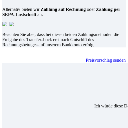
Alternativ bieten wir
Zahlung auf Rechnung
oder
Zahlung per
SEPA-Lastschrift
an.
Beachten Sie aber, dass bei diesen beiden Zahlungsmethoden die
Freigabe des Transfer-Lock erst nach Gutschift des
Rechnungsbetrages auf unserem Bankkonto erfolgt.
Preisvorschlag senden
Ich würde diese D