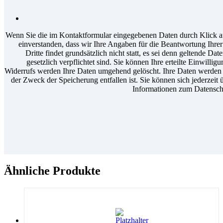
Wenn Sie die im Kontaktformular eingegebenen Daten durch Klick au
einverstanden, dass wir Ihre Angaben für die Beantwortung Ihr
Dritte findet grundsätzlich nicht statt, es sei denn geltende D
gesetzlich verpflichtet sind. Sie können Ihre erteilte Einwilli
Widerrufs werden Ihre Daten umgehend gelöscht. Ihre Daten werden a
der Zweck der Speicherung entfallen ist. Sie können sich jederzeit 
Informationen zum Datenschu
Ähnliche Produkte