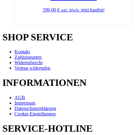
599,00
€
jetzt kaufen!
inkl. MwSt.
SHOP SERVICE
Kontakt
Zahlungsarten
Widerrufsrecht
Vertrag widerrufen
INFORMATIONEN
AGB
Impressum
Datenschutzerklärung
Cookie-Einstellungen
SERVICE-HOTLINE