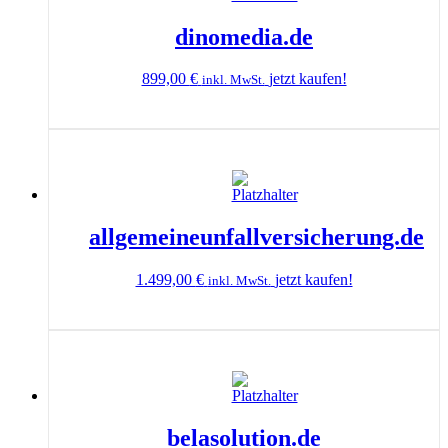
dinomedia.de
899,00
€
jetzt kaufen!
inkl. MwSt.
allgemeineunfallversicherung.de
1.499,00
€
jetzt kaufen!
inkl. MwSt.
belasolution.de