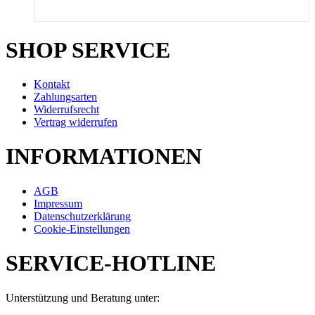
SHOP SERVICE
Kontakt
Zahlungsarten
Widerrufsrecht
Vertrag widerrufen
INFORMATIONEN
AGB
Impressum
Datenschutzerklärung
Cookie-Einstellungen
SERVICE-HOTLINE
Unterstützung und Beratung unter: