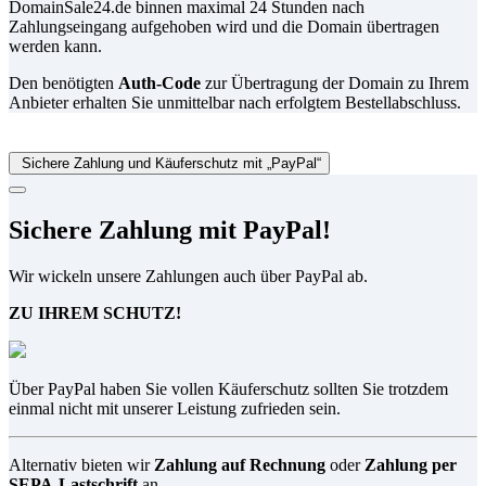
DomainSale24.de binnen maximal 24 Stunden nach
Zahlungseingang aufgehoben wird und die Domain übertragen
werden kann.
Den benötigten
Auth-Code
zur Übertragung der Domain zu Ihrem
Anbieter erhalten Sie unmittelbar nach erfolgtem Bestellabschluss.
Sichere Zahlung und Käuferschutz mit „PayPal“
Sichere Zahlung mit PayPal!
Wir wickeln unsere Zahlungen auch über PayPal ab.
ZU IHREM SCHUTZ!
Über PayPal haben Sie vollen Käuferschutz sollten Sie trotzdem
einmal nicht mit unserer Leistung zufrieden sein.
Alternativ bieten wir
Zahlung auf Rechnung
oder
Zahlung per
SEPA-Lastschrift
an.