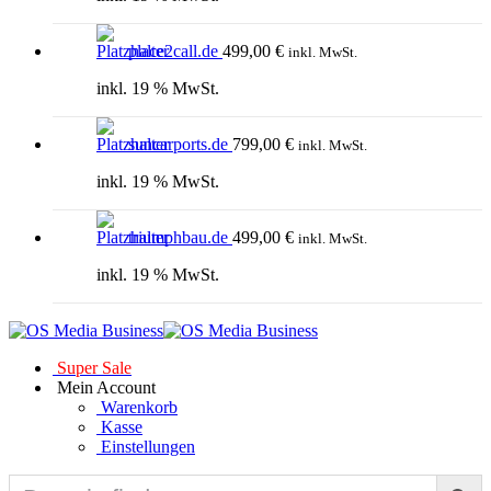
place2call.de
499,00
€
inkl. MwSt.
inkl. 19 % MwSt.
suncarports.de
799,00
€
inkl. MwSt.
inkl. 19 % MwSt.
triumphbau.de
499,00
€
inkl. MwSt.
inkl. 19 % MwSt.
Super Sale
Mein Account
Warenkorb
Kasse
Einstellungen