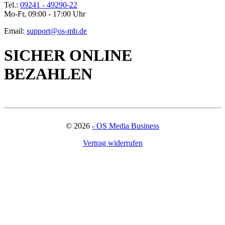
Tel.:
09241 - 49290-22
Mo-Fr, 09:00 - 17:00 Uhr
Email:
support@os-mb.de
SICHER ONLINE
BEZAHLEN
©
2026
- OS Media Business
Vertrag widerrufen