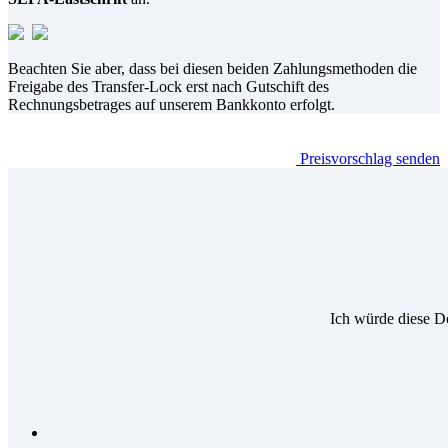
Beachten Sie aber, dass bei diesen beiden Zahlungsmethoden die
Freigabe des Transfer-Lock erst nach Gutschift des
Rechnungsbetrages auf unserem Bankkonto erfolgt.
Preisvorschlag senden
Ich würde diese D