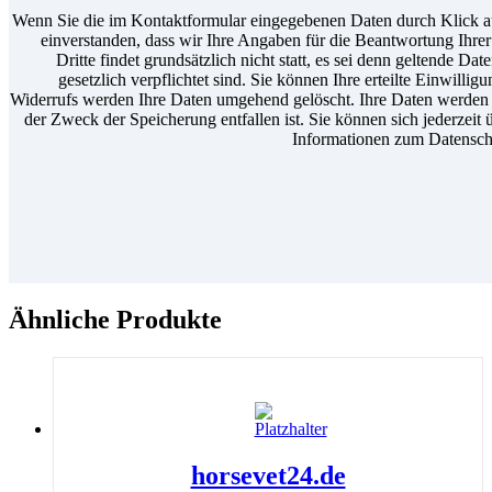
Wenn Sie die im Kontaktformular eingegebenen Daten durch Klick au
einverstanden, dass wir Ihre Angaben für die Beantwortung Ihr
Dritte findet grundsätzlich nicht statt, es sei denn geltende D
gesetzlich verpflichtet sind. Sie können Ihre erteilte Einwilli
Widerrufs werden Ihre Daten umgehend gelöscht. Ihre Daten werden a
der Zweck der Speicherung entfallen ist. Sie können sich jederzeit 
Informationen zum Datenschu
Ähnliche Produkte
horsevet24.de