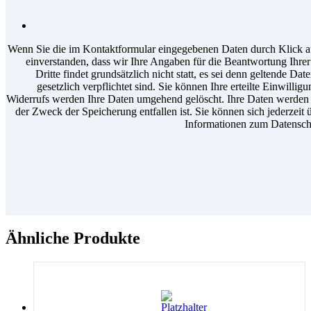
Wenn Sie die im Kontaktformular eingegebenen Daten durch Klick au
einverstanden, dass wir Ihre Angaben für die Beantwortung Ihr
Dritte findet grundsätzlich nicht statt, es sei denn geltende D
gesetzlich verpflichtet sind. Sie können Ihre erteilte Einwilli
Widerrufs werden Ihre Daten umgehend gelöscht. Ihre Daten werden a
der Zweck der Speicherung entfallen ist. Sie können sich jederzeit 
Informationen zum Datenschu
Ähnliche Produkte