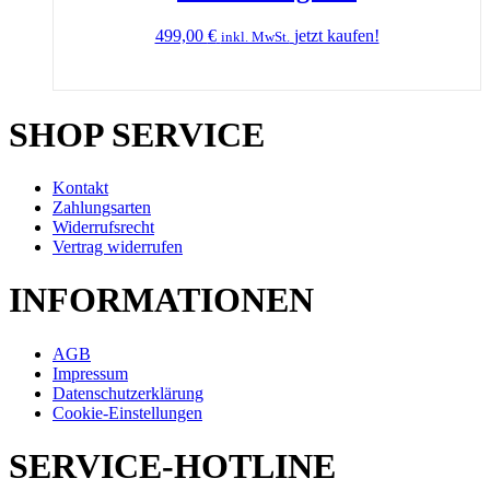
499,00
€
jetzt kaufen!
inkl. MwSt.
SHOP SERVICE
Kontakt
Zahlungsarten
Widerrufsrecht
Vertrag widerrufen
INFORMATIONEN
AGB
Impressum
Datenschutzerklärung
Cookie-Einstellungen
SERVICE-HOTLINE