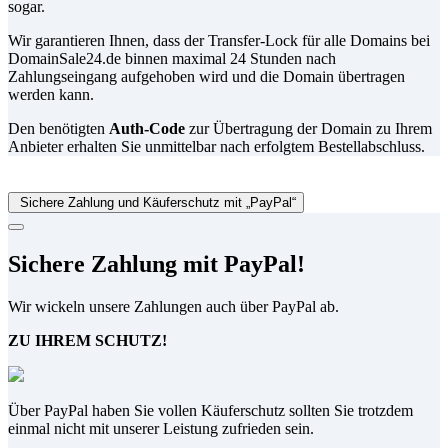
sogar.
Wir garantieren Ihnen, dass der Transfer-Lock für alle Domains bei
DomainSale24.de binnen maximal 24 Stunden nach
Zahlungseingang aufgehoben wird und die Domain übertragen
werden kann.
Den benötigten
Auth-Code
zur Übertragung der Domain zu Ihrem
Anbieter erhalten Sie unmittelbar nach erfolgtem Bestellabschluss.
Sichere Zahlung und Käuferschutz mit „PayPal“
Sichere Zahlung mit PayPal!
Wir wickeln unsere Zahlungen auch über PayPal ab.
ZU IHREM SCHUTZ!
Über PayPal haben Sie vollen Käuferschutz sollten Sie trotzdem
einmal nicht mit unserer Leistung zufrieden sein.