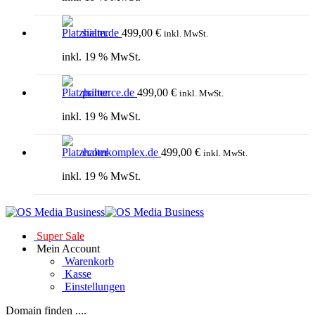
siiam.de
499,00
€
inkl. MwSt.
inkl. 19 % MwSt.
primerce.de
499,00
€
inkl. MwSt.
inkl. 19 % MwSt.
ecomkomplex.de
499,00
€
inkl. MwSt.
inkl. 19 % MwSt.
Super Sale
Mein Account
Warenkorb
Kasse
Einstellungen
Domain finden ....