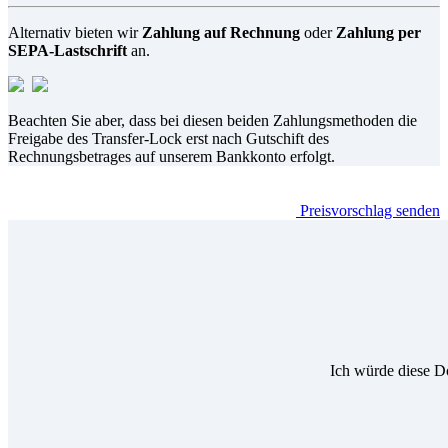
Alternativ bieten wir
Zahlung auf Rechnung
oder
Zahlung per
SEPA-Lastschrift
an.
Beachten Sie aber, dass bei diesen beiden Zahlungsmethoden die
Freigabe des Transfer-Lock erst nach Gutschift des
Rechnungsbetrages auf unserem Bankkonto erfolgt.
Preisvorschlag senden
Ich würde diese D