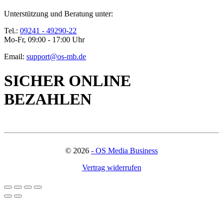
Unterstützung und Beratung unter:
Tel.:
09241 - 49290-22
Mo-Fr, 09:00 - 17:00 Uhr
Email:
support@os-mb.de
SICHER ONLINE
BEZAHLEN
©
2026
- OS Media Business
Vertrag widerrufen