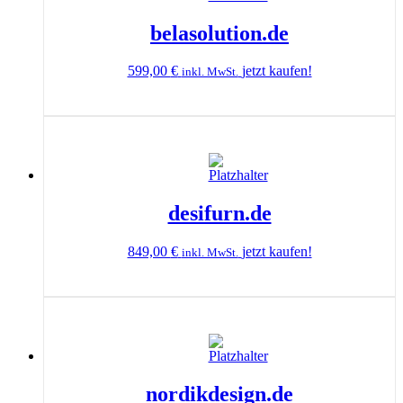
belasolution.de
599,00
€
jetzt kaufen!
inkl. MwSt.
desifurn.de
849,00
€
jetzt kaufen!
inkl. MwSt.
nordikdesign.de