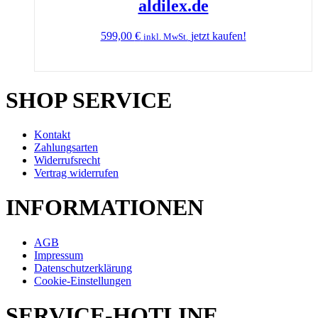
aldilex.de
599,00
€
jetzt kaufen!
inkl. MwSt.
SHOP SERVICE
Kontakt
Zahlungsarten
Widerrufsrecht
Vertrag widerrufen
INFORMATIONEN
AGB
Impressum
Datenschutzerklärung
Cookie-Einstellungen
SERVICE-HOTLINE