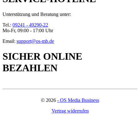
Unterstützung und Beratung unter:
Tel.:
09241 - 49290-22
Mo-Fr, 09:00 - 17:00 Uhr
Email:
support@os-mb.de
SICHER ONLINE
BEZAHLEN
©
2026
- OS Media Business
Vertrag widerrufen