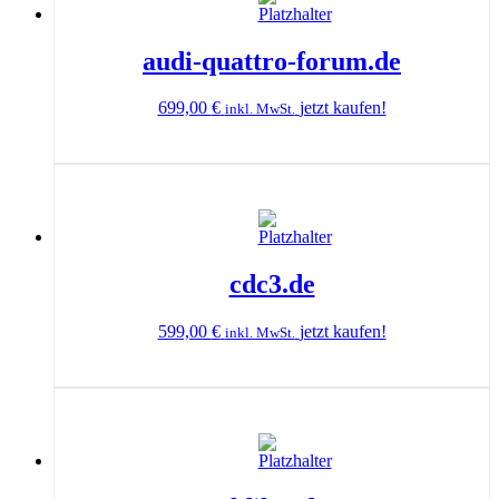
audi-quattro-forum.de
699,00
€
jetzt kaufen!
inkl. MwSt.
cdc3.de
599,00
€
jetzt kaufen!
inkl. MwSt.