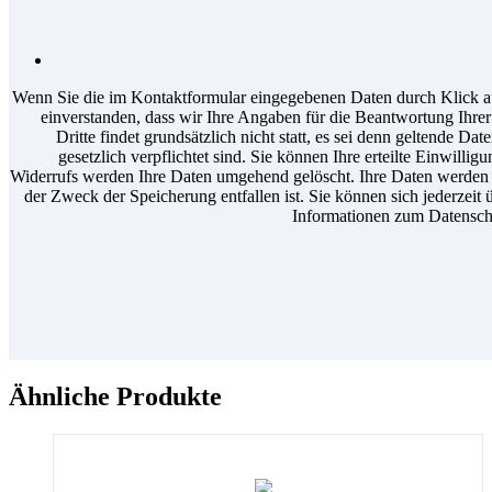
Wenn Sie die im Kontaktformular eingegebenen Daten durch Klick au
einverstanden, dass wir Ihre Angaben für die Beantwortung Ihr
Dritte findet grundsätzlich nicht statt, es sei denn geltende D
gesetzlich verpflichtet sind. Sie können Ihre erteilte Einwilli
Widerrufs werden Ihre Daten umgehend gelöscht. Ihre Daten werden a
der Zweck der Speicherung entfallen ist. Sie können sich jederzeit 
Informationen zum Datenschu
Ähnliche Produkte