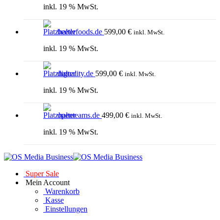
inkl. 19 % MwSt.
beetlefoods.de
599,00
€
inkl. MwSt.
inkl. 19 % MwSt.
diguality.de
599,00
€
inkl. MwSt.
inkl. 19 % MwSt.
openteams.de
499,00
€
inkl. MwSt.
inkl. 19 % MwSt.
Super Sale
Mein Account
Warenkorb
Kasse
Einstellungen