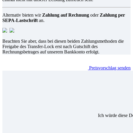
Alternativ bieten wir
Zahlung auf Rechnung
oder
Zahlung per
SEPA-Lastschrift
an.
Beachten Sie aber, dass bei diesen beiden Zahlungsmethoden die
Freigabe des Transfer-Lock erst nach Gutschift des
Rechnungsbetrages auf unserem Bankkonto erfolgt.
Preisvorschlag senden
Ich würde diese D