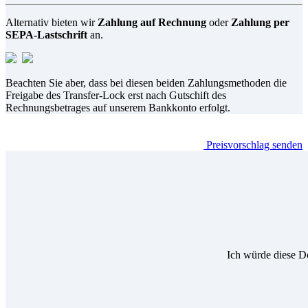
Alternativ bieten wir
Zahlung auf Rechnung
oder
Zahlung per
SEPA-Lastschrift
an.
Beachten Sie aber, dass bei diesen beiden Zahlungsmethoden die
Freigabe des Transfer-Lock erst nach Gutschift des
Rechnungsbetrages auf unserem Bankkonto erfolgt.
Preisvorschlag senden
Ich würde diese D