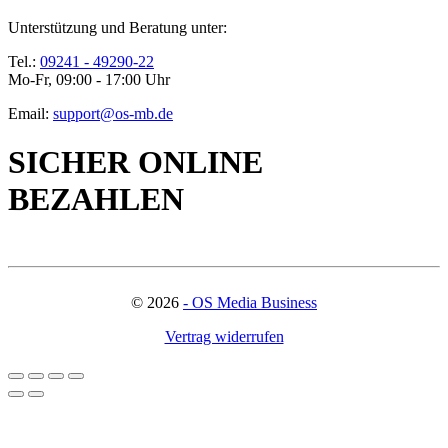
Unterstützung und Beratung unter:
Tel.:
09241 - 49290-22
Mo-Fr, 09:00 - 17:00 Uhr
Email:
support@os-mb.de
SICHER ONLINE
BEZAHLEN
©
2026
- OS Media Business
Vertrag widerrufen