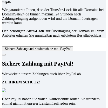
sogar.
Wir garantieren Ihnen, dass der Transfer-Lock für alle Domains bei
DomainSale24.de binnen maximal 24 Stunden nach
Zahlungseingang aufgehoben wird und die Domain übertragen
werden kann.
Den benötigten
Auth-Code
zur Übertragung der Domain zu Ihrem
Anbieter erhalten Sie unmittelbar nach erfolgtem Bestellabschluss.
Sichere Zahlung und Käuferschutz mit „PayPal“
Sichere Zahlung mit PayPal!
Wir wickeln unsere Zahlungen auch über PayPal ab.
ZU IHREM SCHUTZ!
Über PayPal haben Sie vollen Käuferschutz sollten Sie trotzdem
einmal nicht mit unserer Leistung zufrieden sein.