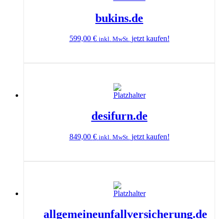
bukins.de
599,00
€
jetzt kaufen!
inkl. MwSt.
desifurn.de
849,00
€
jetzt kaufen!
inkl. MwSt.
allgemeineunfallversicherung.de