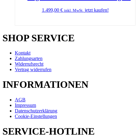
1.499,00
€
jetzt kaufen!
inkl. MwSt.
SHOP SERVICE
Kontakt
Zahlungsarten
Widerrufsrecht
Vertrag widerrufen
INFORMATIONEN
AGB
Impressum
Datenschutzerklärung
Cookie-Einstellungen
SERVICE-HOTLINE