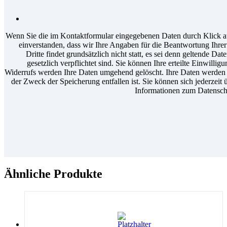
Wenn Sie die im Kontaktformular eingegebenen Daten durch Klick au
einverstanden, dass wir Ihre Angaben für die Beantwortung Ihr
Dritte findet grundsätzlich nicht statt, es sei denn geltende D
gesetzlich verpflichtet sind. Sie können Ihre erteilte Einwilli
Widerrufs werden Ihre Daten umgehend gelöscht. Ihre Daten werden a
der Zweck der Speicherung entfallen ist. Sie können sich jederzeit 
Informationen zum Datenschu
Ähnliche Produkte