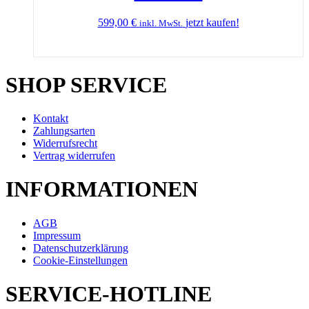
599,00
€
jetzt kaufen!
inkl. MwSt.
SHOP SERVICE
Kontakt
Zahlungsarten
Widerrufsrecht
Vertrag widerrufen
INFORMATIONEN
AGB
Impressum
Datenschutzerklärung
Cookie-Einstellungen
SERVICE-HOTLINE