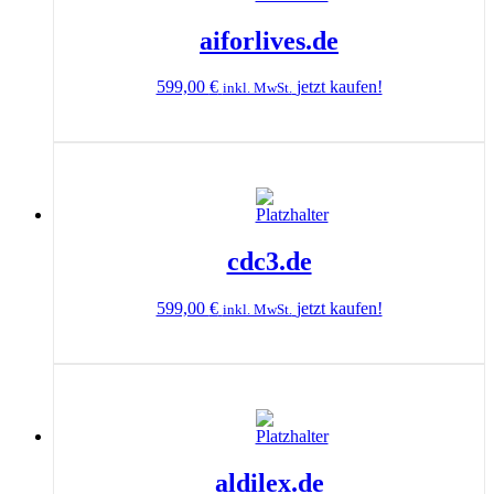
aiforlives.de
599,00
€
jetzt kaufen!
inkl. MwSt.
cdc3.de
599,00
€
jetzt kaufen!
inkl. MwSt.
aldilex.de