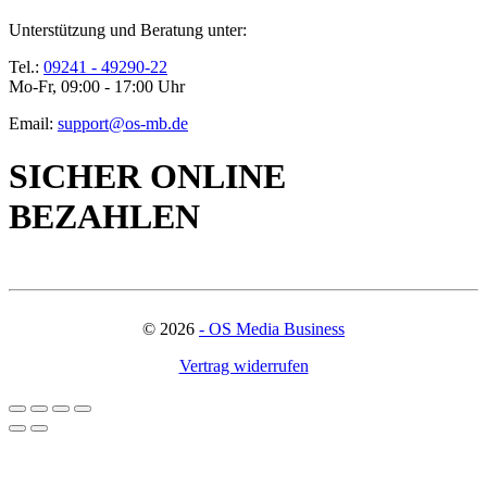
Unterstützung und Beratung unter:
Tel.:
09241 - 49290-22
Mo-Fr, 09:00 - 17:00 Uhr
Email:
support@os-mb.de
SICHER ONLINE
BEZAHLEN
©
2026
- OS Media Business
Vertrag widerrufen