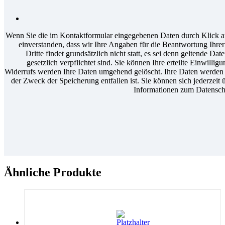
Wenn Sie die im Kontaktformular eingegebenen Daten durch Klick au
einverstanden, dass wir Ihre Angaben für die Beantwortung Ihr
Dritte findet grundsätzlich nicht statt, es sei denn geltende D
gesetzlich verpflichtet sind. Sie können Ihre erteilte Einwilli
Widerrufs werden Ihre Daten umgehend gelöscht. Ihre Daten werden a
der Zweck der Speicherung entfallen ist. Sie können sich jederzeit 
Informationen zum Datenschu
Ähnliche Produkte