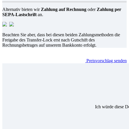
Alternativ bieten wir
Zahlung auf Rechnung
oder
Zahlung per
SEPA-Lastschrift
an.
Beachten Sie aber, dass bei diesen beiden Zahlungsmethoden die
Freigabe des Transfer-Lock erst nach Gutschift des
Rechnungsbetrages auf unserem Bankkonto erfolgt.
Preisvorschlag senden
Ich würde diese D