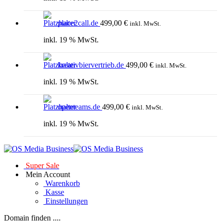
place2call.de
499,00
€
inkl. MwSt.
inkl. 19 % MwSt.
kreativbiervertrieb.de
499,00
€
inkl. MwSt.
inkl. 19 % MwSt.
openteams.de
499,00
€
inkl. MwSt.
inkl. 19 % MwSt.
Super Sale
Mein Account
Warenkorb
Kasse
Einstellungen
Domain finden ....