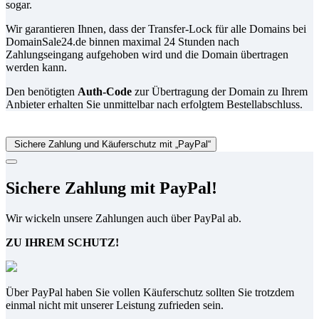
sogar.
Wir garantieren Ihnen, dass der Transfer-Lock für alle Domains bei
DomainSale24.de binnen maximal 24 Stunden nach
Zahlungseingang aufgehoben wird und die Domain übertragen
werden kann.
Den benötigten
Auth-Code
zur Übertragung der Domain zu Ihrem
Anbieter erhalten Sie unmittelbar nach erfolgtem Bestellabschluss.
Sichere Zahlung und Käuferschutz mit „PayPal“
Sichere Zahlung mit PayPal!
Wir wickeln unsere Zahlungen auch über PayPal ab.
ZU IHREM SCHUTZ!
Über PayPal haben Sie vollen Käuferschutz sollten Sie trotzdem
einmal nicht mit unserer Leistung zufrieden sein.