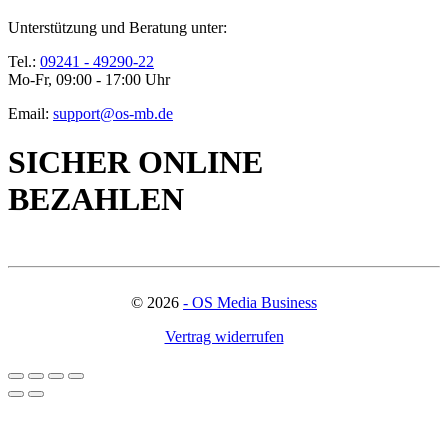
Unterstützung und Beratung unter:
Tel.:
09241 - 49290-22
Mo-Fr, 09:00 - 17:00 Uhr
Email:
support@os-mb.de
SICHER ONLINE
BEZAHLEN
©
2026
- OS Media Business
Vertrag widerrufen