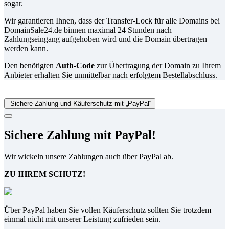
sogar.
Wir garantieren Ihnen, dass der Transfer-Lock für alle Domains bei
DomainSale24.de binnen maximal 24 Stunden nach
Zahlungseingang aufgehoben wird und die Domain übertragen
werden kann.
Den benötigten
Auth-Code
zur Übertragung der Domain zu Ihrem
Anbieter erhalten Sie unmittelbar nach erfolgtem Bestellabschluss.
Sichere Zahlung und Käuferschutz mit „PayPal“
Sichere Zahlung mit PayPal!
Wir wickeln unsere Zahlungen auch über PayPal ab.
ZU IHREM SCHUTZ!
Über PayPal haben Sie vollen Käuferschutz sollten Sie trotzdem
einmal nicht mit unserer Leistung zufrieden sein.