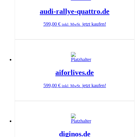
audi-rallye-quattro.de
599,00
€
jetzt kaufen!
inkl. MwSt.
aiforlives.de
599,00
€
jetzt kaufen!
inkl. MwSt.
diginos.de