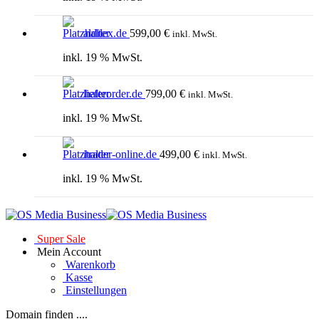
aldilex.de
599,00
€
inkl. MwSt.
inkl. 19 % MwSt.
lieferorder.de
799,00
€
inkl. MwSt.
inkl. 19 % MwSt.
itrader-online.de
499,00
€
inkl. MwSt.
inkl. 19 % MwSt.
Super Sale
Mein Account
Warenkorb
Kasse
Einstellungen
Domain finden ....