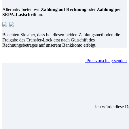
Alternativ bieten wir
Zahlung auf Rechnung
oder
Zahlung per
SEPA-Lastschrift
an.
Beachten Sie aber, dass bei diesen beiden Zahlungsmethoden die
Freigabe des Transfer-Lock erst nach Gutschift des
Rechnungsbetrages auf unserem Bankkonto erfolgt.
Preisvorschlag senden
Ich würde diese D