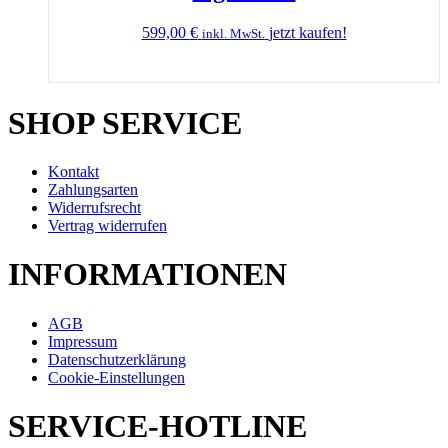
599,00
€
jetzt kaufen!
inkl. MwSt.
SHOP SERVICE
Kontakt
Zahlungsarten
Widerrufsrecht
Vertrag widerrufen
INFORMATIONEN
AGB
Impressum
Datenschutzerklärung
Cookie-Einstellungen
SERVICE-HOTLINE