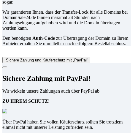
sogar.
Wir garantieren Ihnen, dass der Transfer-Lock für alle Domains bei
DomainSale24.de binnen maximal 24 Stunden nach
Zahlungseingang aufgehoben wird und die Domain übertragen
werden kann.
Den benötigten
Auth-Code
zur Übertragung der Domain zu Ihrem
Anbieter erhalten Sie unmittelbar nach erfolgtem Bestellabschluss.
Sichere Zahlung und Käuferschutz mit „PayPal“
Sichere Zahlung mit PayPal!
Wir wickeln unsere Zahlungen auch über PayPal ab.
ZU IHREM SCHUTZ!
Über PayPal haben Sie vollen Käuferschutz sollten Sie trotzdem
einmal nicht mit unserer Leistung zufrieden sein.