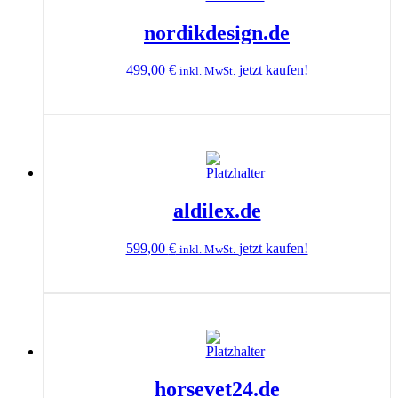
nordikdesign.de
499,00
€
jetzt kaufen!
inkl. MwSt.
aldilex.de
599,00
€
jetzt kaufen!
inkl. MwSt.
horsevet24.de