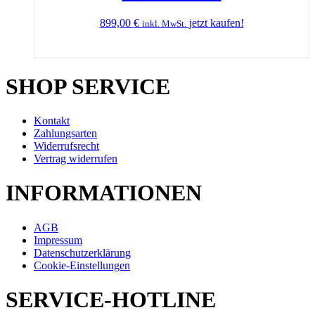
899,00
€
jetzt kaufen!
inkl. MwSt.
SHOP SERVICE
Kontakt
Zahlungsarten
Widerrufsrecht
Vertrag widerrufen
INFORMATIONEN
AGB
Impressum
Datenschutzerklärung
Cookie-Einstellungen
SERVICE-HOTLINE