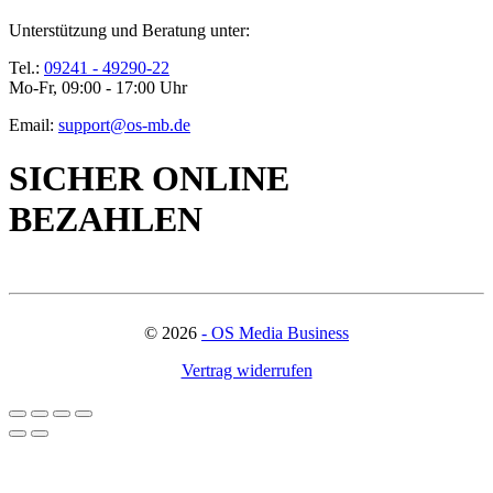
Unterstützung und Beratung unter:
Tel.:
09241 - 49290-22
Mo-Fr, 09:00 - 17:00 Uhr
Email:
support@os-mb.de
SICHER ONLINE
BEZAHLEN
©
2026
- OS Media Business
Vertrag widerrufen