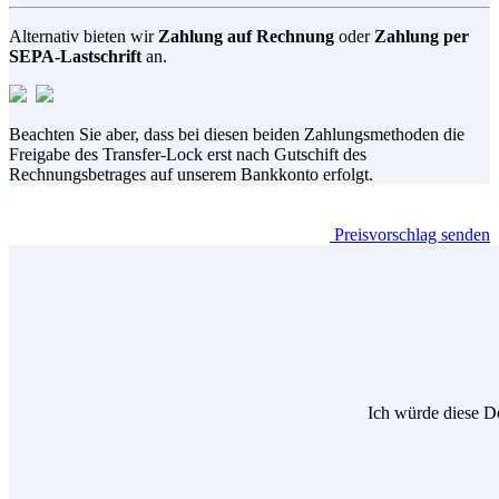
Alternativ bieten wir
Zahlung auf Rechnung
oder
Zahlung per
SEPA-Lastschrift
an.
Beachten Sie aber, dass bei diesen beiden Zahlungsmethoden die
Freigabe des Transfer-Lock erst nach Gutschift des
Rechnungsbetrages auf unserem Bankkonto erfolgt.
Preisvorschlag senden
Ich würde diese D