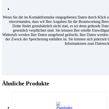
Wenn Sie die im Kontaktformular eingegebenen Daten durch Klick au
einverstanden, dass wir Ihre Angaben für die Beantwortung Ihr
Dritte findet grundsätzlich nicht statt, es sei denn geltende D
gesetzlich verpflichtet sind. Sie können Ihre erteilte Einwilli
Widerrufs werden Ihre Daten umgehend gelöscht. Ihre Daten werden a
der Zweck der Speicherung entfallen ist. Sie können sich jederzeit 
Informationen zum Datenschu
Ähnliche Produkte