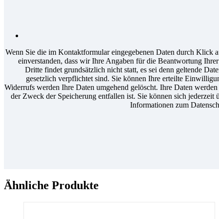
Wenn Sie die im Kontaktformular eingegebenen Daten durch Klick au
einverstanden, dass wir Ihre Angaben für die Beantwortung Ihr
Dritte findet grundsätzlich nicht statt, es sei denn geltende D
gesetzlich verpflichtet sind. Sie können Ihre erteilte Einwilli
Widerrufs werden Ihre Daten umgehend gelöscht. Ihre Daten werden a
der Zweck der Speicherung entfallen ist. Sie können sich jederzeit 
Informationen zum Datenschu
Ähnliche Produkte