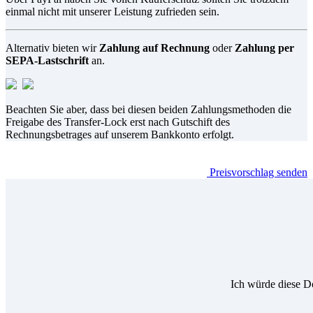
einmal nicht mit unserer Leistung zufrieden sein.
Alternativ bieten wir
Zahlung auf Rechnung
oder
Zahlung per
SEPA-Lastschrift
an.
Beachten Sie aber, dass bei diesen beiden Zahlungsmethoden die
Freigabe des Transfer-Lock erst nach Gutschift des
Rechnungsbetrages auf unserem Bankkonto erfolgt.
Preisvorschlag senden
Ich würde diese D