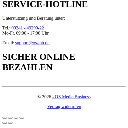
SERVICE-HOTLINE
Unterstützung und Beratung unter:
Tel.:
09241 - 49290-22
Mo-Fr, 09:00 - 17:00 Uhr
Email:
support@os-mb.de
SICHER ONLINE
BEZAHLEN
©
2026
- OS Media Business
Vertrag widerrufen