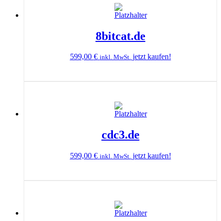
8bitcat.de
599,00
€
jetzt kaufen!
inkl. MwSt.
cdc3.de
599,00
€
jetzt kaufen!
inkl. MwSt.