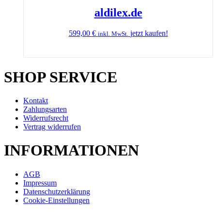
aldilex.de
599,00
€
jetzt kaufen!
inkl. MwSt.
SHOP SERVICE
Kontakt
Zahlungsarten
Widerrufsrecht
Vertrag widerrufen
INFORMATIONEN
AGB
Impressum
Datenschutzerklärung
Cookie-Einstellungen