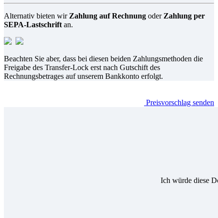
Alternativ bieten wir
Zahlung auf Rechnung
oder
Zahlung per
SEPA-Lastschrift
an.
Beachten Sie aber, dass bei diesen beiden Zahlungsmethoden die
Freigabe des Transfer-Lock erst nach Gutschift des
Rechnungsbetrages auf unserem Bankkonto erfolgt.
Preisvorschlag senden
Ich würde diese D