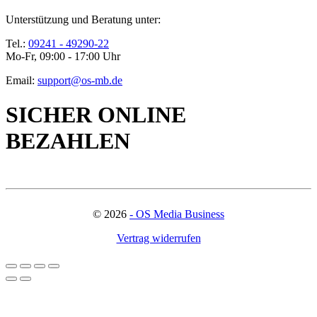
Unterstützung und Beratung unter:
Tel.:
09241 - 49290-22
Mo-Fr, 09:00 - 17:00 Uhr
Email:
support@os-mb.de
SICHER ONLINE
BEZAHLEN
©
2026
- OS Media Business
Vertrag widerrufen