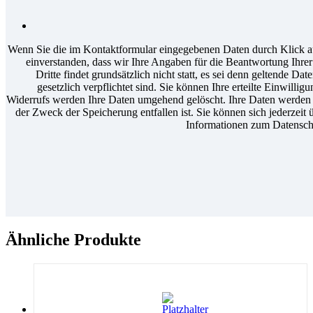
Wenn Sie die im Kontaktformular eingegebenen Daten durch Klick au
einverstanden, dass wir Ihre Angaben für die Beantwortung Ihr
Dritte findet grundsätzlich nicht statt, es sei denn geltende D
gesetzlich verpflichtet sind. Sie können Ihre erteilte Einwilli
Widerrufs werden Ihre Daten umgehend gelöscht. Ihre Daten werden a
der Zweck der Speicherung entfallen ist. Sie können sich jederzeit 
Informationen zum Datenschu
Ähnliche Produkte