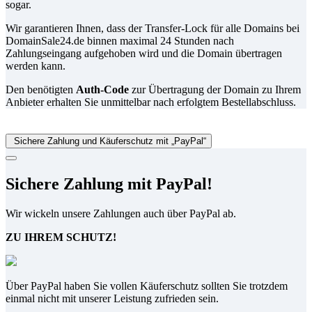
sogar.
Wir garantieren Ihnen, dass der Transfer-Lock für alle Domains bei
DomainSale24.de binnen maximal 24 Stunden nach
Zahlungseingang aufgehoben wird und die Domain übertragen
werden kann.
Den benötigten
Auth-Code
zur Übertragung der Domain zu Ihrem
Anbieter erhalten Sie unmittelbar nach erfolgtem Bestellabschluss.
Sichere Zahlung und Käuferschutz mit „PayPal“
Sichere Zahlung mit PayPal!
Wir wickeln unsere Zahlungen auch über PayPal ab.
ZU IHREM SCHUTZ!
Über PayPal haben Sie vollen Käuferschutz sollten Sie trotzdem
einmal nicht mit unserer Leistung zufrieden sein.