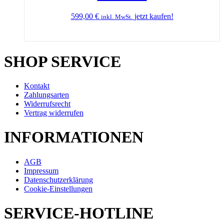
599,00
€
jetzt kaufen!
inkl. MwSt.
SHOP SERVICE
Kontakt
Zahlungsarten
Widerrufsrecht
Vertrag widerrufen
INFORMATIONEN
AGB
Impressum
Datenschutzerklärung
Cookie-Einstellungen
SERVICE-HOTLINE