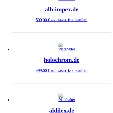
alb-impex.de
599,00
€
jetzt kaufen!
inkl. MwSt.
holochrom.de
499,00
€
jetzt kaufen!
inkl. MwSt.
aldilex.de